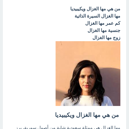
من هي مها الغزال ويكيبيديا
مها الغزال السيرة الذاتية
كم عمر مها الغزال
جنسية مها الغزال
زوج مها الغزال
من هي مها الغزال ويكيبيديا
مها الغزال هي ممثلة سعودية شابة من أصول سورية، برز