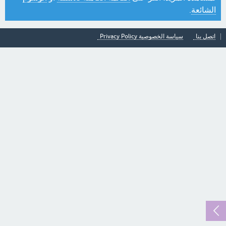
الشائعة
.
اتصل بنا
سياسة الخصوصية Privacy Policy