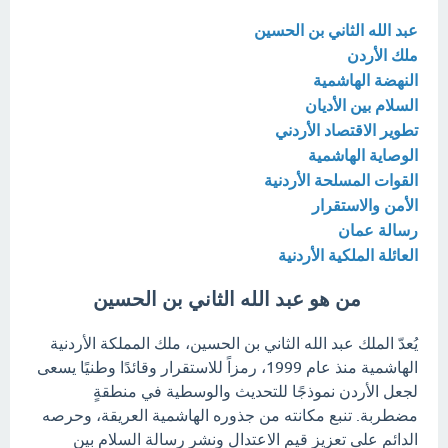
عبد الله الثاني بن الحسين
ملك الأردن
النهضة الهاشمية
السلام بين الأديان
تطوير الاقتصاد الأردني
الوصاية الهاشمية
القوات المسلحة الأردنية
الأمن والاستقرار
رسالة عمان
العائلة الملكية الأردنية
من هو عبد الله الثاني بن الحسين
يُعدّ الملك عبد الله الثاني بن الحسين، ملك المملكة الأردنية
الهاشمية منذ عام 1999، رمزاً للاستقرار وقائدًا وطنيًا يسعى
لجعل الأردن نموذجًا للتحديث والوسطية في منطقةٍ
مضطربة. تنبع مكانته من جذوره الهاشمية العريقة، وحرصه
الدائم على تعزيز قيم الاعتدال ونشر رسالة السلام بين