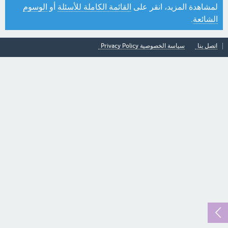
لمشاهدة المزيد، انقر على
القائمة الكاملة للأسئلة
أو
الوسوم
الشائعة
.
اتصل بنا
سياسة الخصوصية Privacy Policy